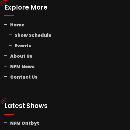
Explore More
Home
Show Schedule
Events
About Us
NFM News
Contact Us
Latest Shows
NFM Ontbyt