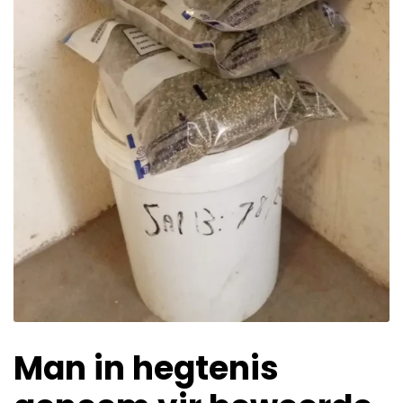
Man in hegtenis