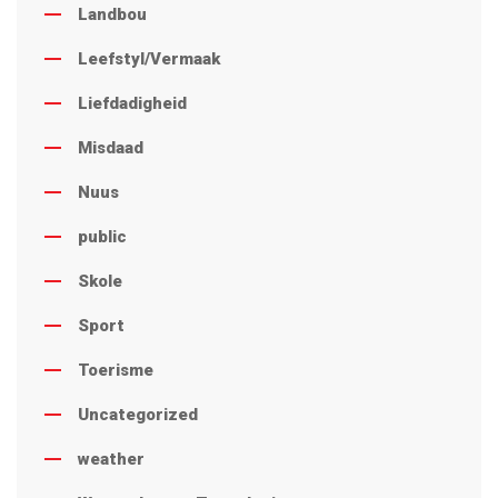
Landbou
Leefstyl/Vermaak
Liefdadigheid
Misdaad
Nuus
public
Skole
Sport
Toerisme
Uncategorized
weather