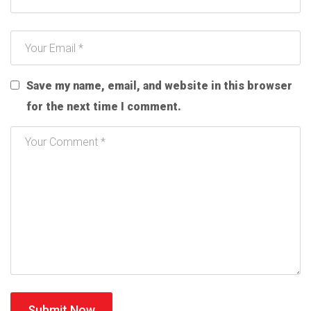
Save my name, email, and website in this browser
for the next time I comment.
Submit Now