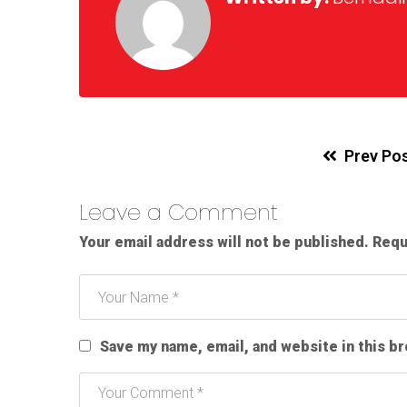
Prev Po
Leave a Comment
Your email address will not be published.
Requ
Save my name, email, and website in this b