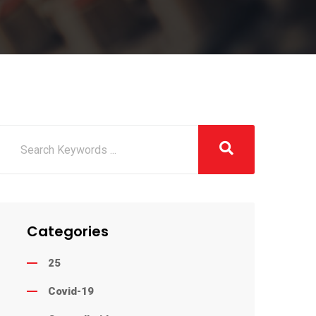
Categories
25
Covid-19