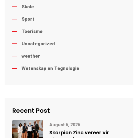
Skole
Sport
Toerisme
Uncategorized
weather
Wetenskap en Tegnologie
Recent Post
August 6, 2026
Skorpion Zinc vereer vir