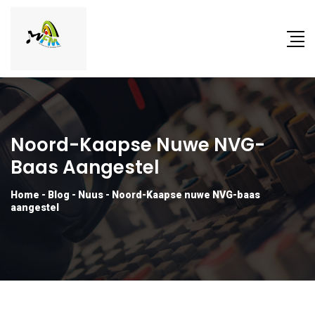
Noord-Kaapse Nuwe NVG-
Baas Aangestel
Home
-
Blog
-
Nuus
-
Noord-Kaapse nuwe NVG-baas
aangestel