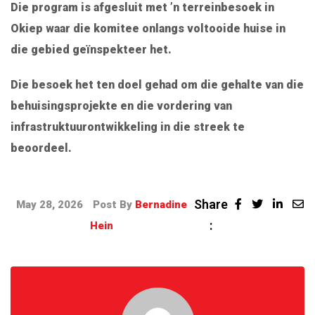
Die program is afgesluit met ’n terreinbesoek in
Okiep waar die komitee onlangs voltooide huise in
die gebied geïnspekteer het.
Die besoek het ten doel gehad om die gehalte van die
behuisingsprojekte en die vordering van
infrastruktuurontwikkeling in die streek te
beoordeel.
Share
May 28, 2026
Post By
Bernadine
:
Hein