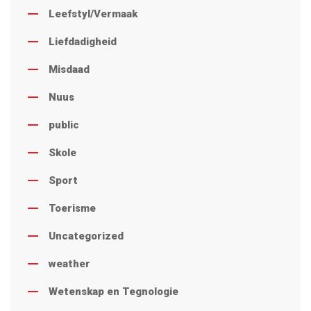
Leefstyl/Vermaak
Liefdadigheid
Misdaad
Nuus
public
Skole
Sport
Toerisme
Uncategorized
weather
Wetenskap en Tegnologie