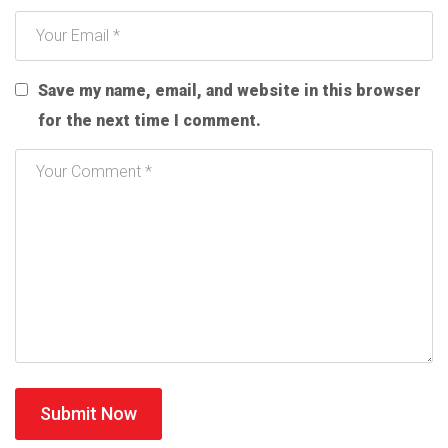
Save my name, email, and website in this browser
for the next time I comment.
Submit Now