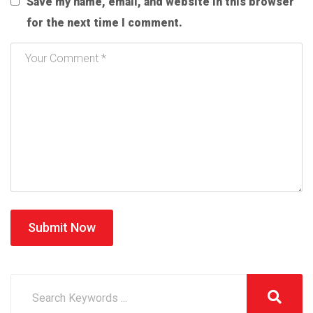
Save my name, email, and website in this browser
for the next time I comment.
Submit Now