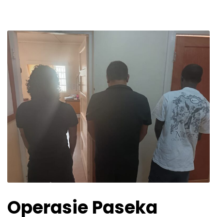
Operasie Paseka