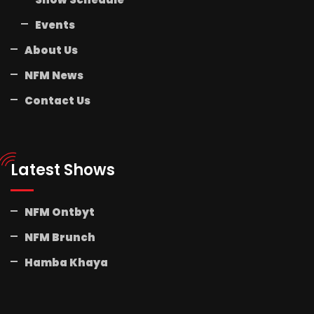
Events
About Us
NFM News
Contact Us
Latest Shows
NFM Ontbyt
NFM Brunch
Hamba Khaya