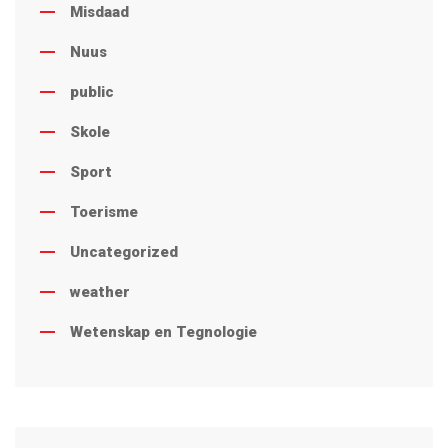
Misdaad
Nuus
public
Skole
Sport
Toerisme
Uncategorized
weather
Wetenskap en Tegnologie