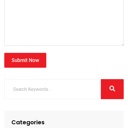
Submit Now
Categories