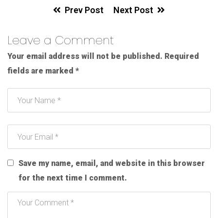
Prev Post
Next Post
Leave a Comment
Your email address will not be published.
Required
fields are marked
*
Save my name, email, and website in this browser
for the next time I comment.