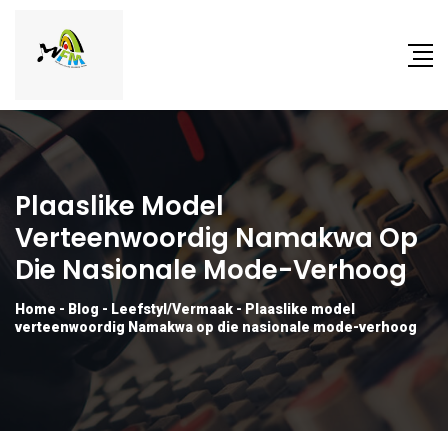
Plaaslike Model
Verteenwoordig Namakwa Op
Die Nasionale Mode-Verhoog
Home
-
Blog
-
Leefstyl/Vermaak
-
Plaaslike model
verteenwoordig Namakwa op die nasionale mode-verhoog