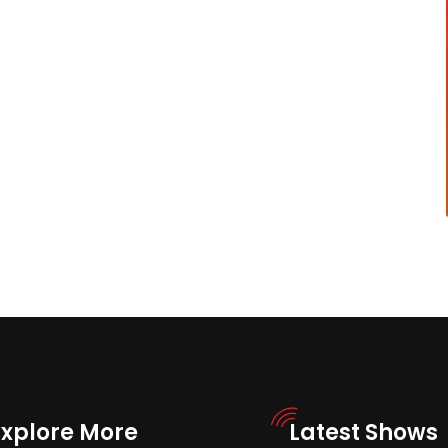
Explore More
Latest Shows