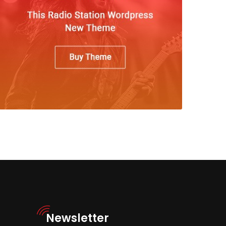
Newsletter