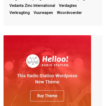
Vedanta Zinc International
Verdagtes
Verkragting
Vuurwapen
Woordvoerder