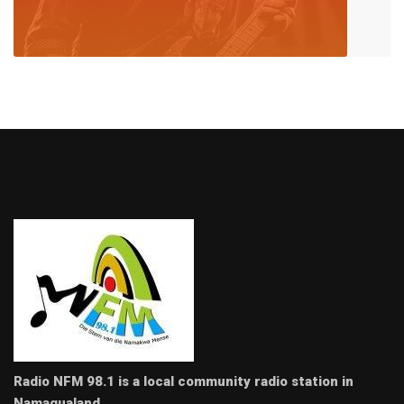
Radio NFM 98.1 is a local community radio station in
Namaqualand