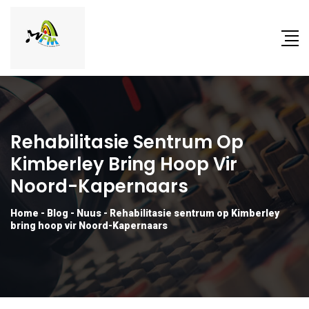
Rehabilitasie Sentrum Op
Kimberley Bring Hoop Vir
Noord-Kapernaars
Home
-
Blog
-
Nuus
-
Rehabilitasie sentrum op Kimberley
bring hoop vir Noord-Kapernaars