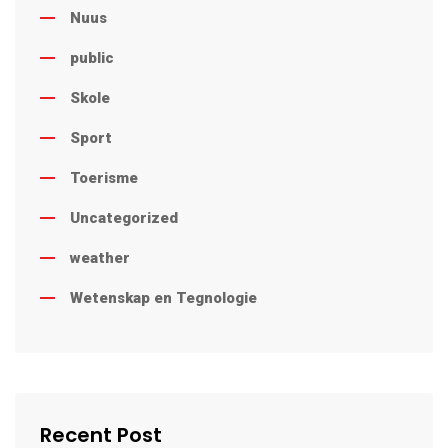
Nuus
public
Skole
Sport
Toerisme
Uncategorized
weather
Wetenskap en Tegnologie
Recent Post