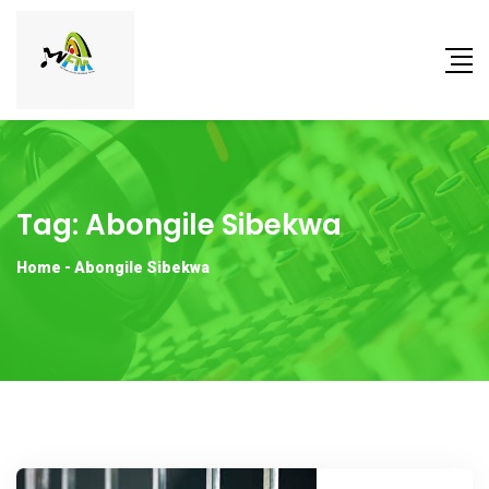
Tag:
Abongile Sibekwa
Home
-
Abongile Sibekwa