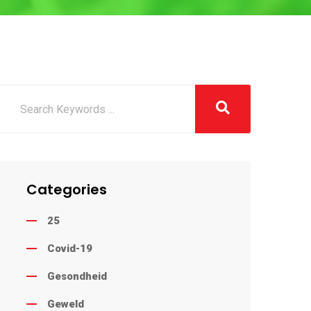
Categories
25
Covid-19
Gesondheid
Geweld