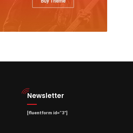
Newsletter
[fluentform id=”3″]