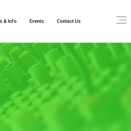
s & Info
Events
Contact Us