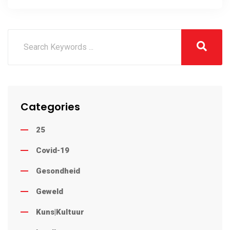
Categories
25
Covid-19
Gesondheid
Geweld
Kuns|Kultuur