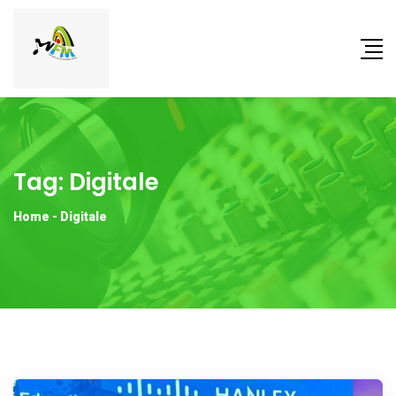
Tag:
Digitale
Home
-
Digitale