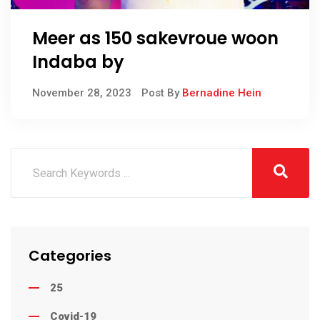
Meer as 150 sakevroue woon
Indaba by
November 28, 2023
Post By
Bernadine Hein
Categories
25
Covid-19