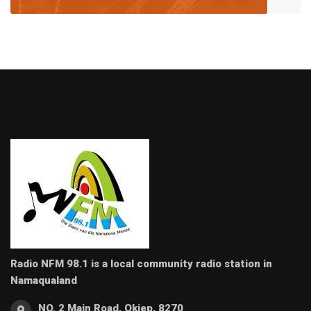
Radio NFM 98.1 is a local community radio station in
Namaqualand
NO. 2 Main Road, Okiep, 8270