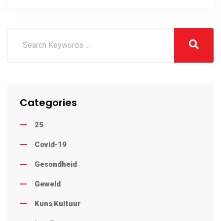
Categories
25
Covid-19
Gesondheid
Geweld
Kuns|Kultuur