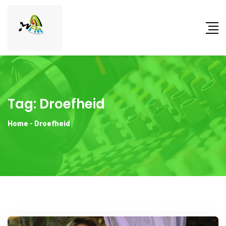
Tag:
Droefheid
Home
-
Droefheid