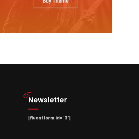
Newsletter
[fluentform id=”3″]