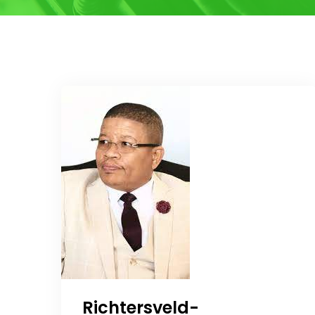
Richtersveld-