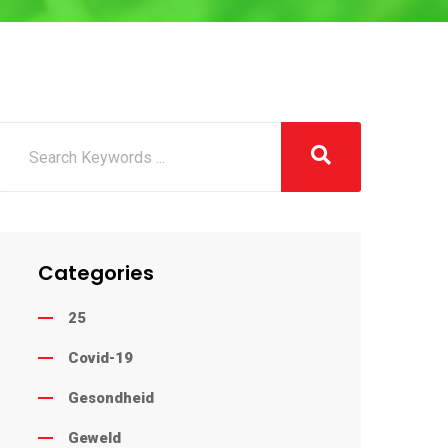
Categories
25
Covid-19
Gesondheid
Geweld