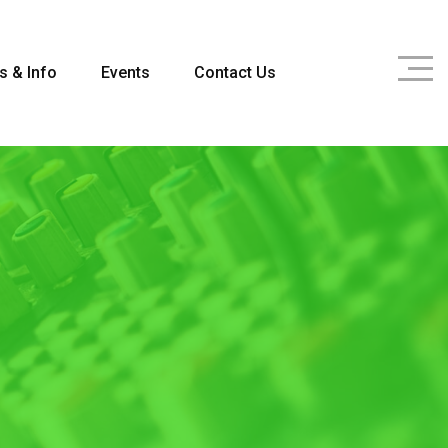
s & Info
Events
Contact Us