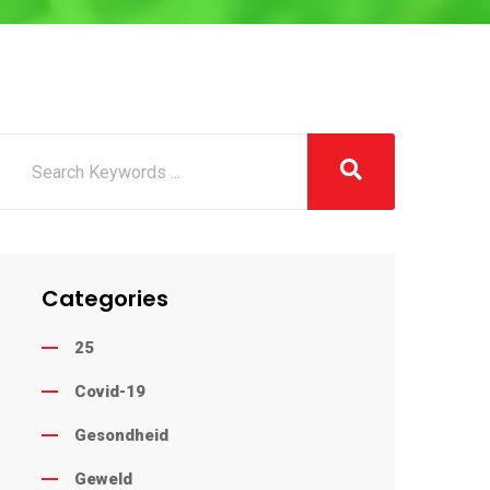
Categories
25
Covid-19
Gesondheid
Geweld