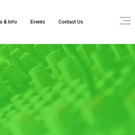
s & Info
Events
Contact Us