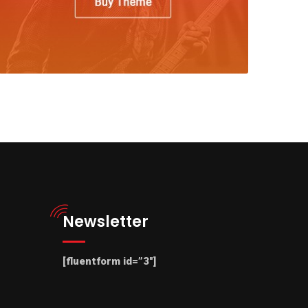
Newsletter
[fluentform id=”3″]