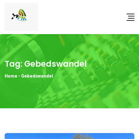
Tag:
Gebedswandel
Home
-
Gebedswandel