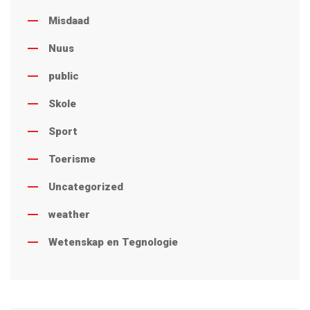
Misdaad
Nuus
public
Skole
Sport
Toerisme
Uncategorized
weather
Wetenskap en Tegnologie