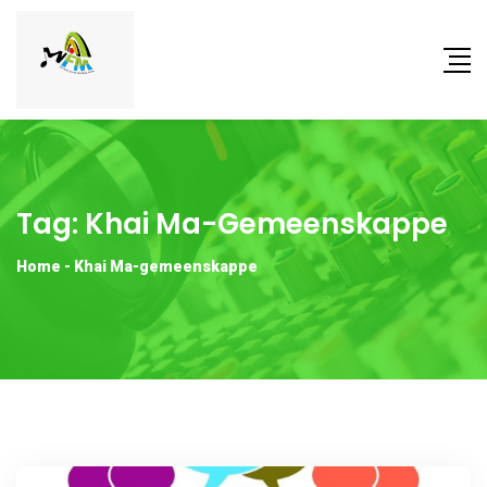
Tag:
Khai Ma-Gemeenskappe
Home
-
Khai Ma-gemeenskappe