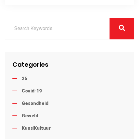
Categories
25
Covid-19
Gesondheid
Geweld
Kuns|Kultuur