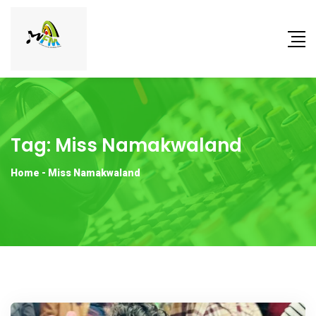
Tag:
Miss Namakwaland
Home
-
Miss Namakwaland