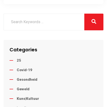
Categories
25
Covid-19
Gesondheid
Geweld
Kuns|Kultuur