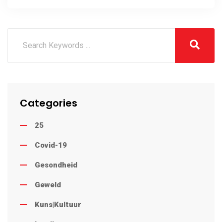
Veiligheidsdag
Categories
25
Covid-19
Gesondheid
Geweld
Kuns|Kultuur