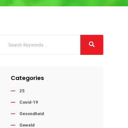
Categories
25
Covid-19
Gesondheid
Geweld