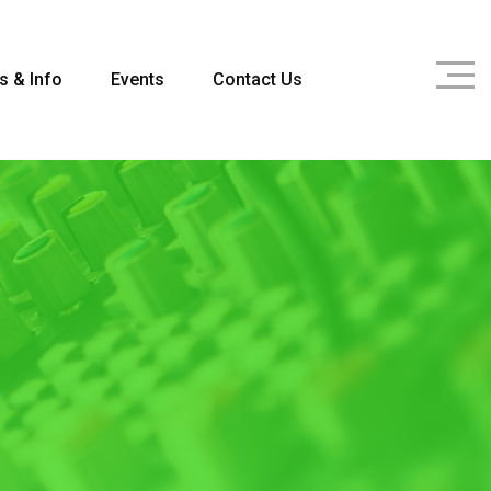
s & Info
Events
Contact Us