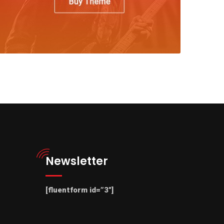
Newsletter
[fluentform id=”3″]