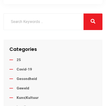
Stilfontein
Categories
25
Covid-19
Gesondheid
Geweld
Kuns|Kultuur