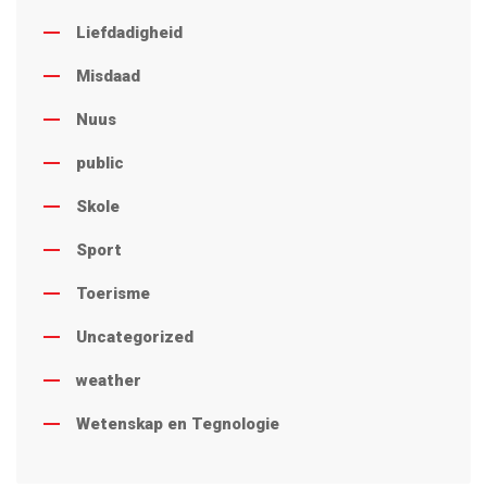
Liefdadigheid
Misdaad
Nuus
public
Skole
Sport
Toerisme
Uncategorized
weather
Wetenskap en Tegnologie