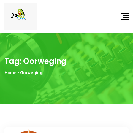
Tag:
Oorweging
Home
-
Oorweging