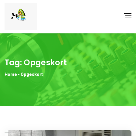
Tag:
Opgeskort
Home
-
Opgeskort