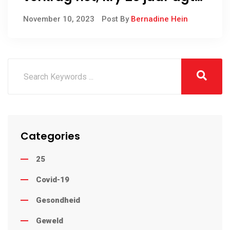
tralies
November 10, 2023
Post By
Bernadine Hein
Categories
25
Covid-19
Gesondheid
Geweld