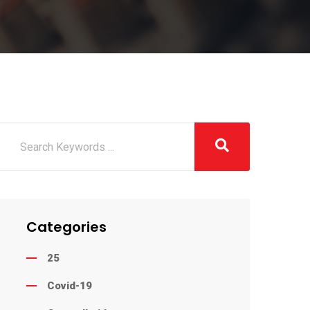
Categories
25
Covid-19