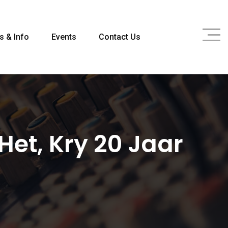
s & Info
Events
Contact Us
Het, Kry 20 Jaar