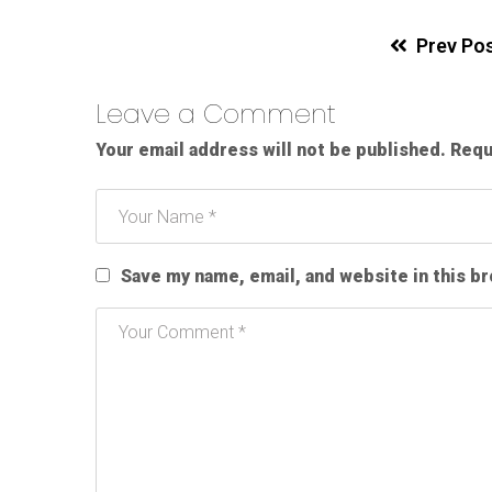
Prev Po
Leave a Comment
Your email address will not be published.
Requ
Save my name, email, and website in this b