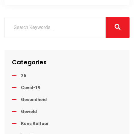
Categories
25
Covid-19
Gesondheid
Geweld
Kuns|Kultuur