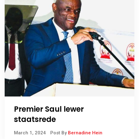
Premier Saul lewer
staatsrede
March 1, 2024
Post By
Bernadine Hein