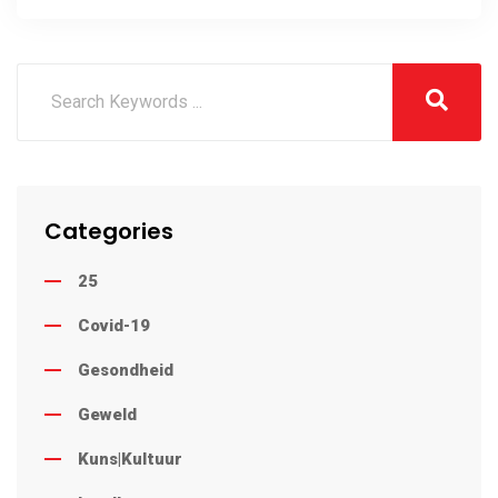
Categories
25
Covid-19
Gesondheid
Geweld
Kuns|Kultuur