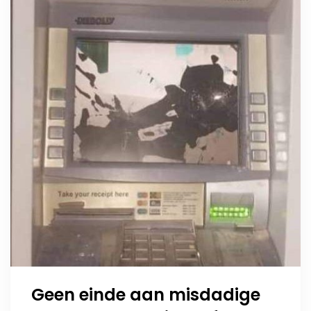
Geen einde aan misdadige