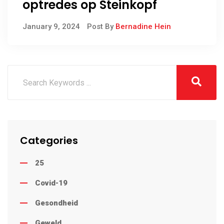
optredes op Steinkopf
January 9, 2024
Post By
Bernadine Hein
Categories
25
Covid-19
Gesondheid
Geweld