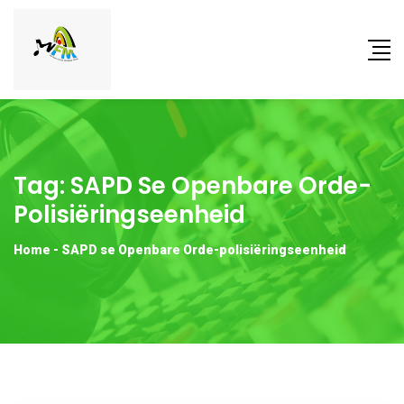
Tag:
SAPD Se Openbare Orde-
Polisiëringseenheid
Home
-
SAPD se Openbare Orde-polisiëringseenheid