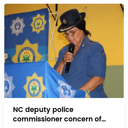
NC deputy police
commissioner concern of