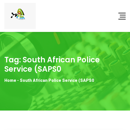
Tag:
South African Police
Service (SAPS0
Home
-
South African Police Service (SAPS0