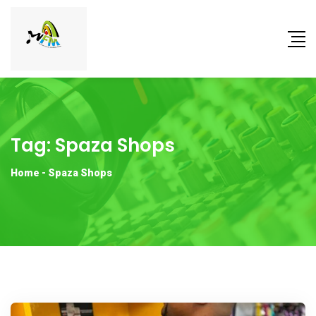
Tag:
Spaza Shops
Home
-
Spaza Shops