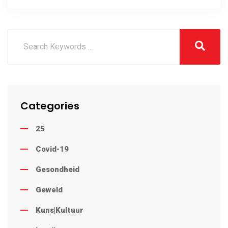
Categories
25
Covid-19
Gesondheid
Geweld
Kuns|Kultuur