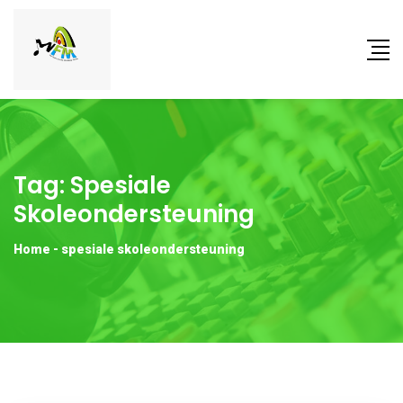
Tag:
Spesiale
Skoleondersteuning
Home
-
spesiale skoleondersteuning