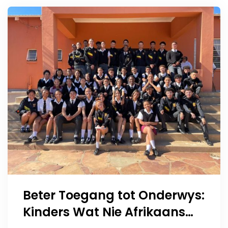
Beter Toegang tot Onderwys:
Kinders Wat Nie Afrikaans