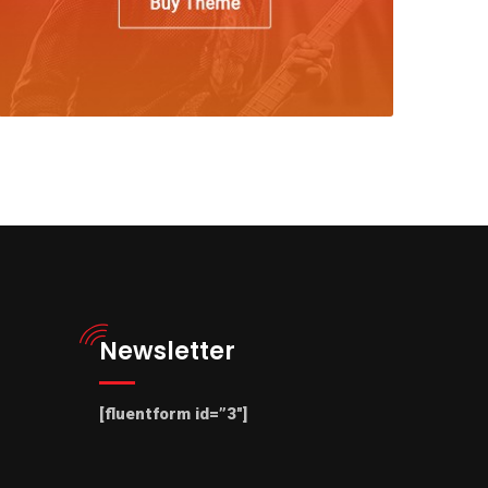
Newsletter
[fluentform id=”3″]