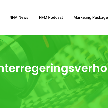
NFM News
NFM Podcast
Marketing Package
Interregeringsverh