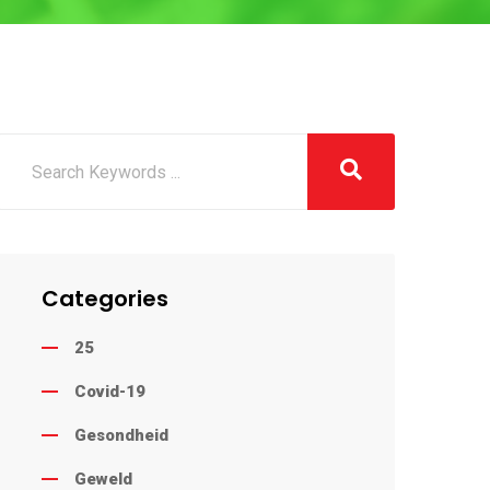
Categories
25
Covid-19
Gesondheid
Geweld