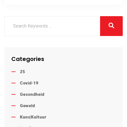
Categories
25
Covid-19
Gesondheid
Geweld
Kuns|Kultuur