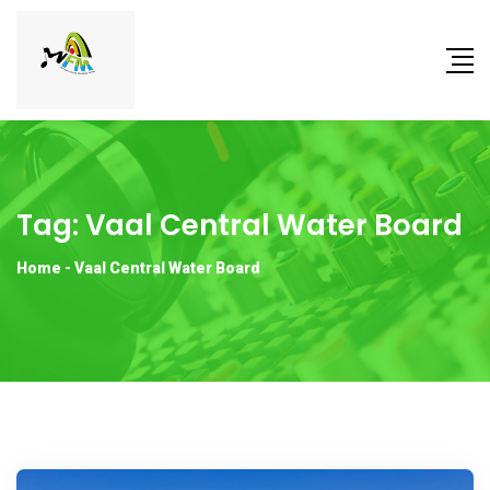
Tag:
Vaal Central Water Board
Home
-
Vaal Central Water Board