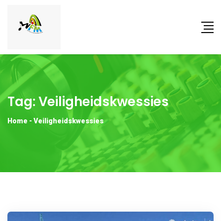
Tag:
Veiligheidskwessies
Home
-
Veiligheidskwessies