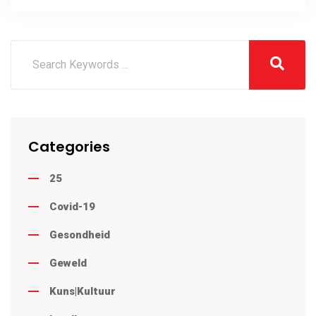
Veiligheidsdag
Categories
25
Covid-19
Gesondheid
Geweld
Kuns|Kultuur