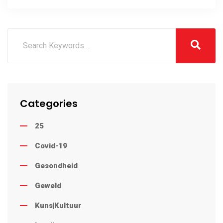
Categories
25
Covid-19
Gesondheid
Geweld
Kuns|Kultuur