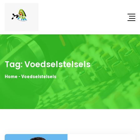
Tag:
Voedselstelsels
Home
-
Voedselstelsels