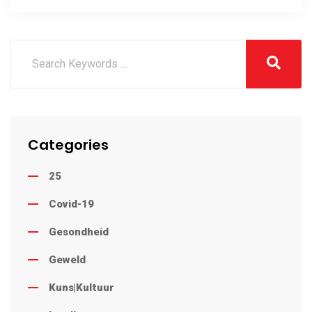
Categories
25
Covid-19
Gesondheid
Geweld
Kuns|Kultuur