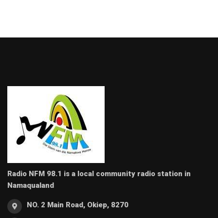
Radio NFM 98.1 is a local community radio station in
Namaqualand
NO. 2 Main Road, Okiep, 8270