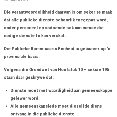
Die verantwoordelikheid daarvan is om seker te maak
dat alle publieke dienste behoorlik toegepas word,
onder personeel en sodoende ook aan mense die
nodige dienste te kan verskaf.
Die Publieke Kommissaris Eenheid is gebaseer op ‘n
provinsiale basis.
Volgens die Grondwet van Hoofstuk 10 – seksie 195
staan daar geskrywe dat:
Dienste moet met waardigheid aan gemeenskappe
gelewer word.
Alle gemeenskapslede moet dieselfde diens
ontvang in die publieke dienste.