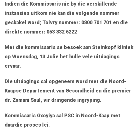
Indien die Kommissaris nie by die verskillende
instansies uitkom nie kan die volgende nommer
geskakel word; Tolvry nommer: 0800 701 701 en die
direkte nommer: 053 832 6222
Met die kommissaris se besoek aan Steinkopf kliniek
op Woensdag, 13 Julie het hulle vele uitdagings
ervaar.
Die uitdagings sal opgeneem word met die Noord-
Kaapse Departement van Gesondheid en die premier
dr. Zamani Saul, vir dringende ingryping.
Kommissaris Gxoyiya sal PSC in Noord-Kaap met
daardie proses lei.