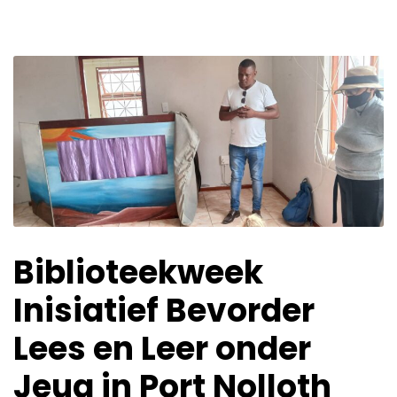
Biblioteekweek
Inisiatief Bevorder
Lees en Leer onder
Jeug in Port Nolloth