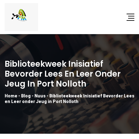
Biblioteekweek Inisiatief
Bevorder Lees En Leer Onder
Jeug In Port Nolloth
Home
-
Blog
-
Nuus
-
Biblioteekweek Inisiatief Bevorder Lees
en Leer onder Jeug in Port Nolloth