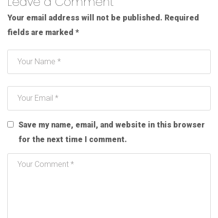
Leave a Comment
Your email address will not be published.
Required
fields are marked
*
Save my name, email, and website in this browser
for the next time I comment.