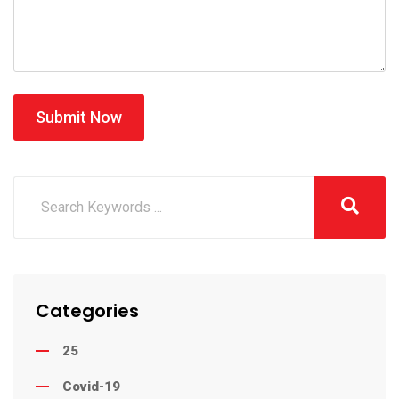
Submit Now
Categories
25
Covid-19