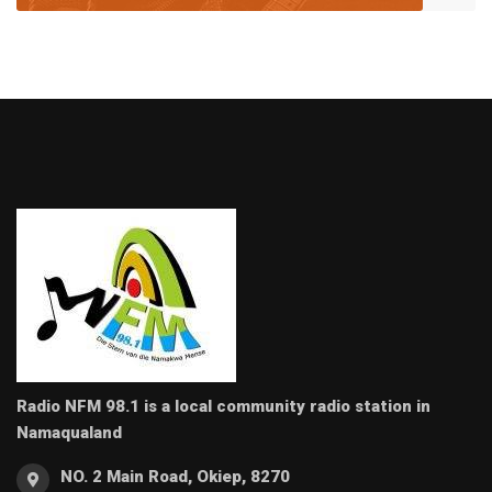
Radio NFM 98.1 is a local community radio station in
Namaqualand
NO. 2 Main Road, Okiep, 8270