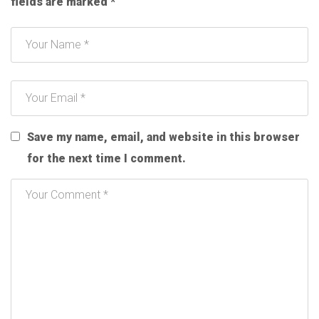
fields are marked
*
Save my name, email, and website in this browser
for the next time I comment.