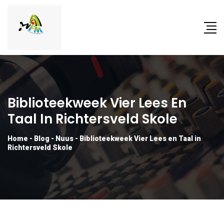
Biblioteekweek Vier Lees En
Taal In Richtersveld Skole
Home
-
Blog
-
Nuus
-
Biblioteekweek Vier Lees en Taal in
Richtersveld Skole