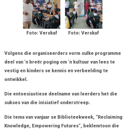
Foto: Verskaf
Foto: Verskaf
Volgens die organiseerders vorm sulke programme
deel van ’n breër poging om ’n kultuur van lees te
vestig en kinders se kennis en verbeelding te
ontwikkel.
Die entoesiastiese deelname van leerders het die
sukses van die inisiatief onderstreep.
Die tema van vanjaar se Biblioteekweek, “Reclaiming
Knowledge, Empowering Futures”, beklemtoon die