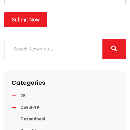
Submit Now
Categories
25
Covid-19
Gesondheid