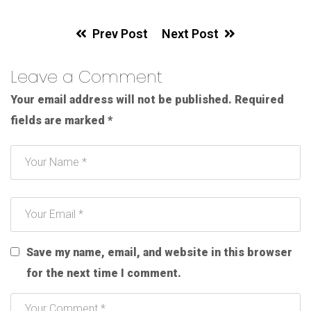
Prev Post
Next Post
Leave a Comment
Your email address will not be published.
Required
fields are marked
*
Save my name, email, and website in this browser
for the next time I comment.