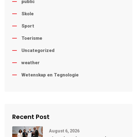
public
Skole
Sport
Toerisme
Uncategorized
weather
Wetenskap en Tegnologie
Recent Post
August 6, 2026