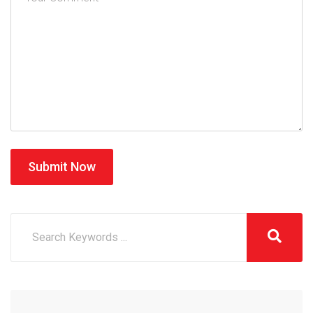
Submit Now