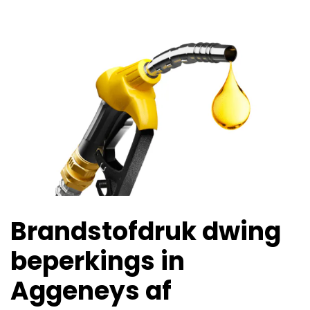
Brandstofdruk dwing
beperkings in
Aggeneys af