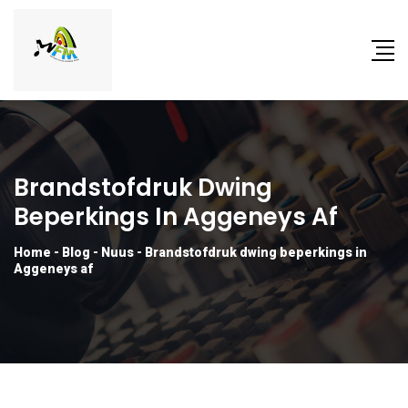
Brandstofdruk Dwing
Beperkings In Aggeneys Af
Home
-
Blog
-
Nuus
-
Brandstofdruk dwing beperkings in
Aggeneys af