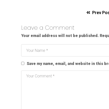
Prev Po
Leave a Comment
Your email address will not be published.
Requ
Save my name, email, and website in this b