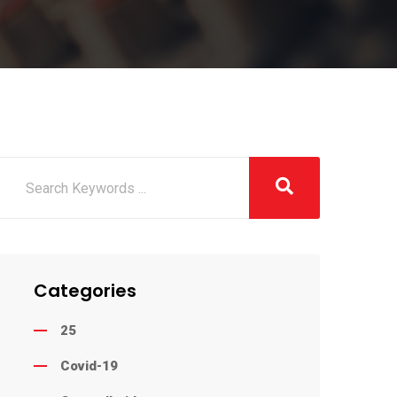
Categories
25
Covid-19