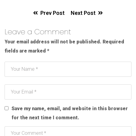
Prev Post
Next Post
Leave a Comment
Your email address will not be published.
Required
fields are marked
*
Save my name, email, and website in this browser
for the next time I comment.