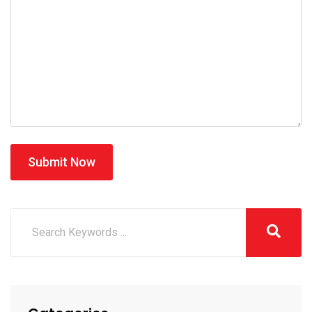
Submit Now