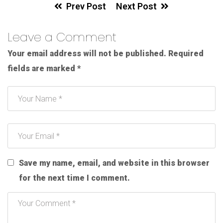
Prev Post
Next Post
Leave a Comment
Your email address will not be published.
Required
fields are marked
*
Save my name, email, and website in this browser
for the next time I comment.