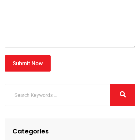
Submit Now
Categories