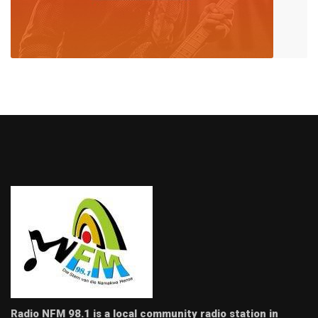
Radio NFM 98.1 is a local community radio station in