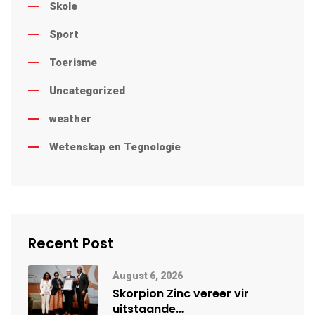
Skole
Sport
Toerisme
Uncategorized
weather
Wetenskap en Tegnologie
Recent Post
August 6, 2026
Skorpion Zinc vereer vir
uitstaande