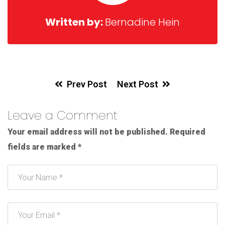
Written by:
Bernadine Hein
Prev Post
Next Post
Leave a Comment
Your email address will not be published.
Required
fields are marked
*