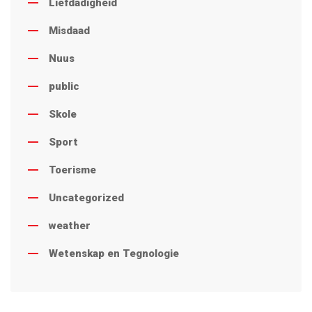
Liefdadigheid
Misdaad
Nuus
public
Skole
Sport
Toerisme
Uncategorized
weather
Wetenskap en Tegnologie