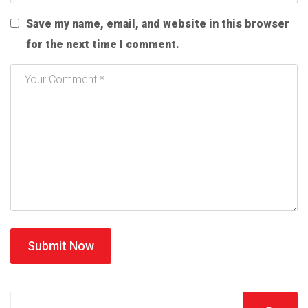
Save my name, email, and website in this browser
for the next time I comment.
Submit Now