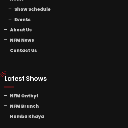
Show Schedule
Events
About Us
NFM News
Contact Us
Latest Shows
NFM Ontbyt
NFM Brunch
Hamba Khaya