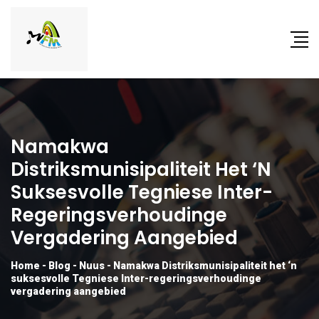
Namakwa
Distriksmunisipaliteit Het ‘n
Suksesvolle Tegniese Inter-
Regeringsverhoudinge
Vergadering Aangebied
Home
-
Blog
-
Nuus
-
Namakwa Distriksmunisipaliteit het ‘n
suksesvolle Tegniese Inter-regeringsverhoudinge
vergadering aangebied