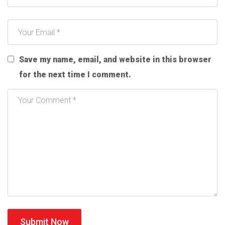
Save my name, email, and website in this browser
for the next time I comment.
Submit Now