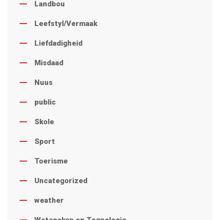
Landbou
Leefstyl/Vermaak
Liefdadigheid
Misdaad
Nuus
public
Skole
Sport
Toerisme
Uncategorized
weather