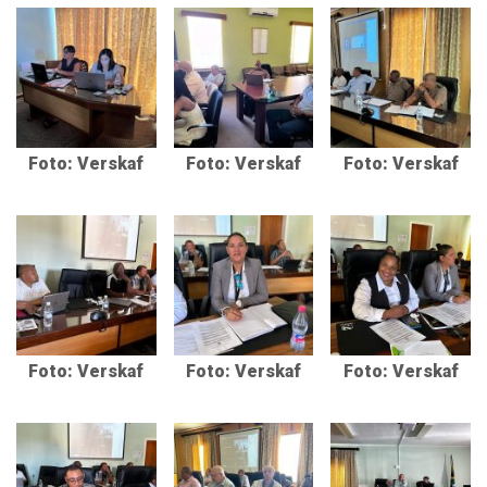
Foto: Verskaf
Foto: Verskaf
Foto: Verskaf
Foto: Verskaf
Foto: Verskaf
Foto: Verskaf