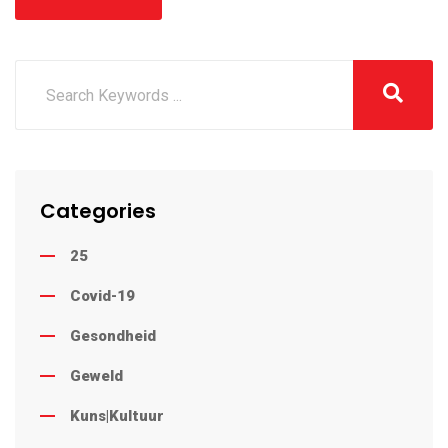
Categories
25
Covid-19
Gesondheid
Geweld
Kuns|Kultuur