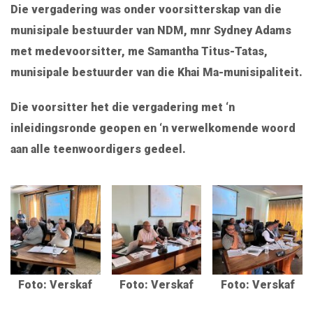
Die vergadering was onder voorsitterskap van die
munisipale bestuurder van NDM, mnr Sydney Adams
met medevoorsitter, me Samantha Titus-Tatas,
munisipale bestuurder van die Khai Ma-munisipaliteit.
Die voorsitter het die vergadering met ‘n
inleidingsronde geopen en ‘n verwelkomende woord
aan alle teenwoordigers gedeel.
Foto: Verskaf
Foto: Verskaf
Foto: Verskaf