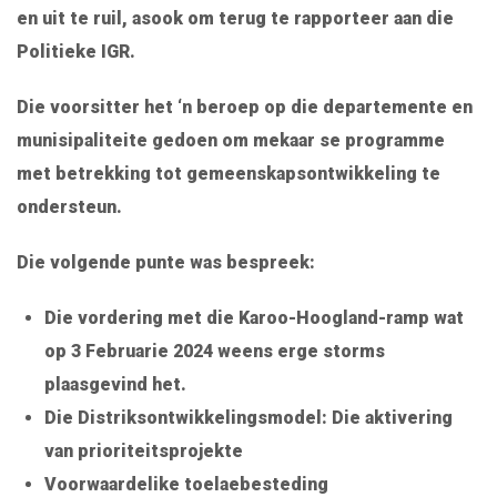
en uit te ruil, asook om terug te rapporteer aan die
Politieke IGR.
Die voorsitter het ‘n beroep op die departemente en
munisipaliteite gedoen om mekaar se programme
met betrekking tot gemeenskapsontwikkeling te
ondersteun.
Die volgende punte was bespreek:
Die vordering met die Karoo-Hoogland-ramp wat
op 3 Februarie 2024 weens erge storms
plaasgevind het.
Die Distriksontwikkelingsmodel: Die aktivering
van prioriteitsprojekte
Voorwaardelike toelaebesteding