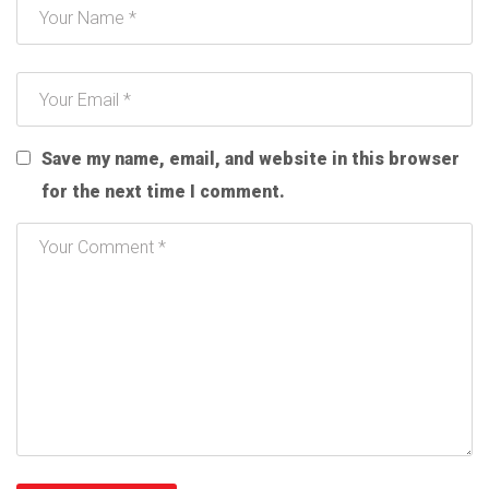
Save my name, email, and website in this browser
for the next time I comment.