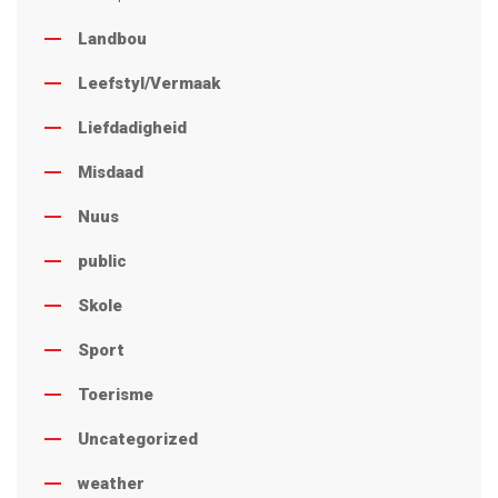
Landbou
Leefstyl/Vermaak
Liefdadigheid
Misdaad
Nuus
public
Skole
Sport
Toerisme
Uncategorized
weather