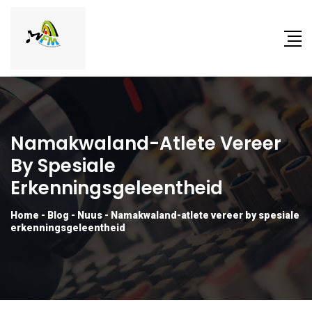
Namakwaland-Atlete Vereer
By Spesiale
Erkenningsgeleentheid
Home
-
Blog
-
Nuus
-
Namakwaland-atlete vereer by spesiale
erkenningsgeleentheid