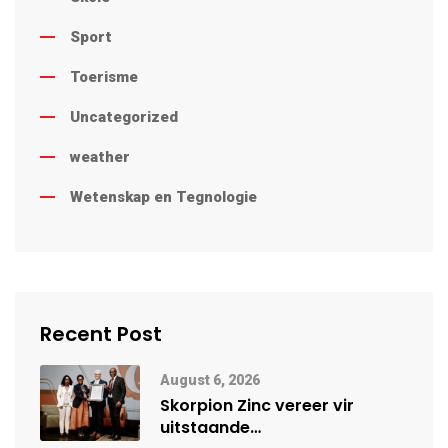
Sport
Toerisme
Uncategorized
weather
Wetenskap en Tegnologie
Recent Post
August 6, 2026
Skorpion Zinc vereer vir
uitstaande