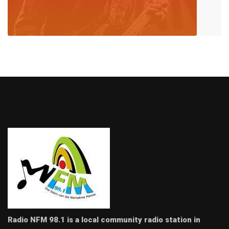
Radio NFM 98.1 is a local community radio station in