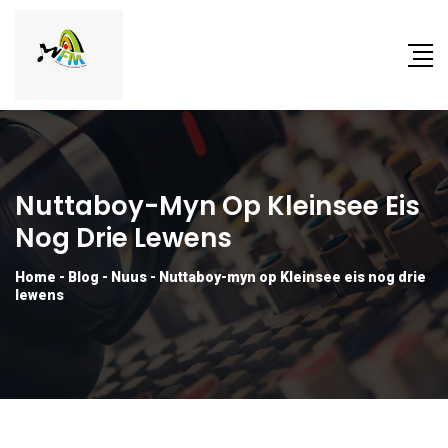
Nuttaboy-Myn Op Kleinsee Eis
Nog Drie Lewens
Home
-
Blog
-
Nuus
-
Nuttaboy-myn op Kleinsee eis nog drie
lewens