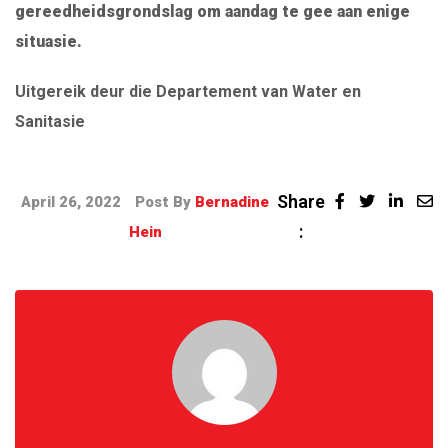
gereedheidsgrondslag om aandag te gee aan enige
situasie.
Uitgereik deur die Departement van Water en
Sanitasie
Share
April 26, 2022
Post By
Bernadine
:
Hein