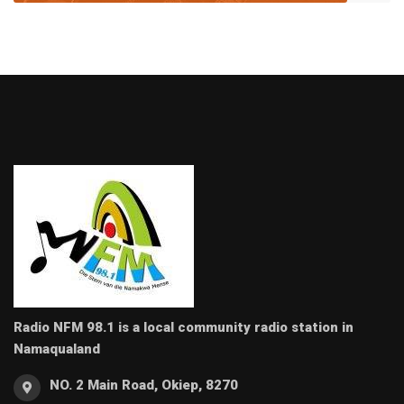
Radio NFM 98.1 is a local community radio station in
Namaqualand
NO. 2 Main Road, Okiep, 8270