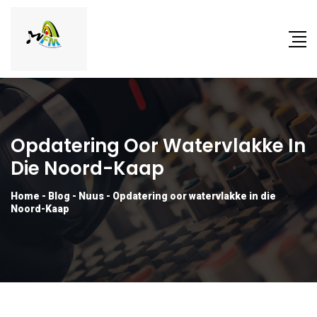
Opdatering Oor Watervlakke In
Die Noord-Kaap
Home
-
Blog
-
Nuus
-
Opdatering oor watervlakke in die
Noord-Kaap